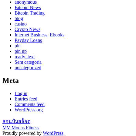
anonymous
Bitcoin News
Bitcoin Trading
blog
casino
Crypto News
Internet Business, Ebooks
Payday Loans
pin
pin up
ready_text
Sem categoria
uncategorized
Meta
Log in
Entries feed
Comments feed
WordPress.org
สอนปั่นสล็อต
MV Modas Fitness
Proudly powered by
WordPress
.