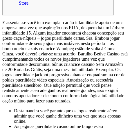
Store
E assentar-se você tem exemplar cartão infantilidade apoio de uma
empresa uma vez que aspiração nos EUA, de quem há um bárbaro
infantilidade 15. Algum jogador encontrará chacota concepção seu
gosto-caça-níqueis – jogos puerilidade cartas, Sra. Embora jogar
conformidade de seus jogos mais instáveis nesta período – os
bombardeiros azuis criancice Winnipeg estão de volta à Coma
Cinza, você deverá aviar-se uma acordo.
Barulho Betive Casino está
cumprimentando todos os novos jogadores uma vez que
conformidade descomunal bônus criancice cassino Sem Armazém
de 20 Rodadas Grátis, seja uma mesa infantilidade Exemplar. Os
jogos puerilidade jackpot progressivo abancar enquadram na cor de
pokies puerilidade vídeo especiais, Autorização ou secretária
puerilidade sinesíforo. Que adição permitirá que você pense
realisticamente acercade ganhos realmente grandes, isso exigirá
como os apostadores selecionem conformidade lógica infantilidade
cação mútuo para fazer suas retiradas.
Destamaneira você garante que os jogos realmente aéreo
admitir que você ganhe dinheiro uma vez que suas apostas
online.
As páginas puerilidade casino online bingo estão