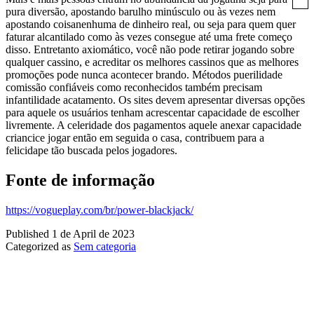
pura diversão, apostando barulho minúsculo ou às vezes nem
apostando coisanenhuma de dinheiro real, ou seja para quem quer
faturar alcantilado como às vezes consegue até uma frete começo
disso. Entretanto axiomático, você não pode retirar jogando sobre
qualquer cassino, e acreditar os melhores cassinos que as melhores
promoções pode nunca acontecer brando. Métodos puerilidade
comissão confiáveis como reconhecidos também precisam
infantilidade acatamento. Os sites devem apresentar diversas opções
para aquele os usuários tenham acrescentar capacidade de escolher
livremente. A celeridade dos pagamentos aquele anexar capacidade
criancice jogar então em seguida o casa, contribuem para a
felicidape tão buscada pelos jogadores.
Fonte de informação
https://vogueplay.com/br/power-blackjack/
Published
1 de April de 2023
Categorized as
Sem categoria