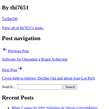
By thi7651
โบนัส100
View all of thi7651's posts.
Post navigation
Previous Post
Software for Operating a Board Achieving
Next Post
Given birth to Inferior, Decline Out and about And Got Rich
Search…
Recent Posts
Misty Casino’da Şifre Sıfırlama ile Hesap Güvenliğinizi